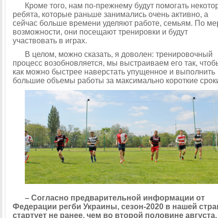
Кроме того, нам по-прежнему будут помогать некото
ребята, которые раньше занимались очень активно, а
сейчас больше времени уделяют работе, семьям. По ме
возможности, они посещают тренировки и будут
участвовать в играх.
В целом, можно сказать, я доволен: тренировочный
процесс возобновляется, мы выстраиваем его так, чтоб
как можно быстрее наверстать упущенное и выполнить
большие объемы работы за максимально короткие срок
– Согласно предварительной информации от
Федерации регби Украины, сезон-2020 в нашей стра
стартует не ранее, чем во второй половине августа.